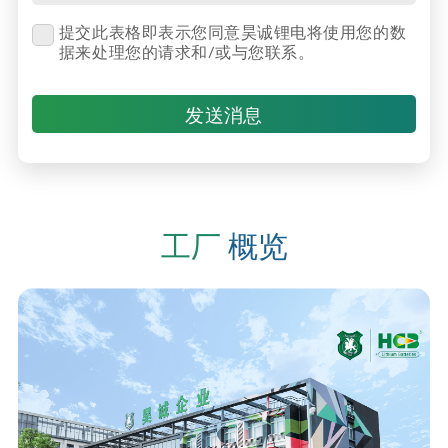
提交此表格即表示您同意昊诚锂电将使用您的数
据来处理您的请求和/或与您联系。
发送消息
工厂
概览