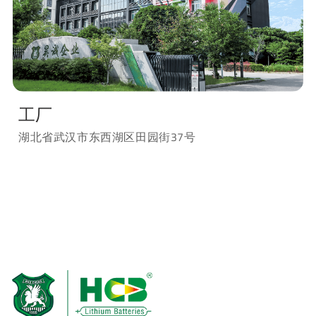
工厂
湖北省武汉市东西湖区田园街37号