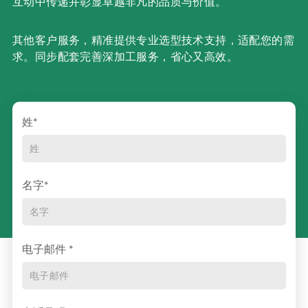
互动中传递并彰显卓越非凡的品质与价值。
其他客户服务，精准提供专业选型技术支持，适配您的需
求。同步配套完善深加工服务，省心又高效。
姓*
名字*
电子邮件 *