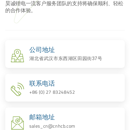
昊诚锂电一流客户服务团队的支持将确保顺利、轻松
的合作体验。
公司地址
湖北省武汉市东西湖区田园街37号
联系电话
+86 (0) 27 83248452
邮箱地址
sales_cn@cnhcb.com