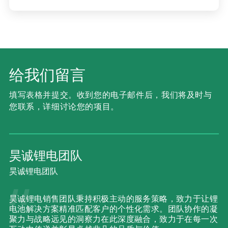
给我们留言
填写表格并提交。收到您的电子邮件后，我们将及时与
您联系，详细讨论您的项目。
昊诚锂电团队
昊诚锂电团队
昊诚锂电销售团队秉持积极主动的服务策略，致力于让锂
电池解决方案精准匹配客户的个性化需求。团队协作的凝
聚力与战略远见的洞察力在此深度融合，致力于在每一次