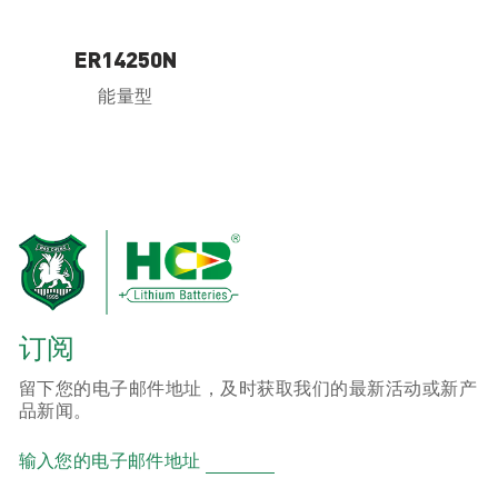
ER14250N
能量型
订阅
留下您的电子邮件地址，及时获取我们的最新活动或新产
品新闻。
输入您的电子邮件地址
产品