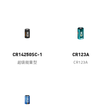
CR14250SC-1
CR123A
超级能量型
CR123A