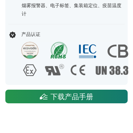
烟雾报警器、电子标签、集装箱定位、疫苗温度
计
产品认证
下载产品手册