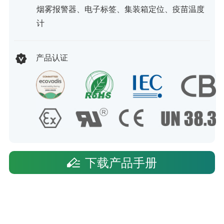
烟雾报警器、电子标签、集装箱定位、疫苗温度
计
产品认证
下载产品手册