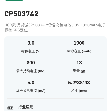
CP503742
HCB武汉昊诚CP503742锂锰软包电池3.0V 1900mAh电子
标签GPS定位
3.0
1900
标称电压 (V)
标称容量 (mAh)
800
13
最大持续电流 (mA)
重量 (g)
5.0
5.2*38*43
标准放电电流 (mA)
尺寸 (mm)
行业应用