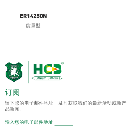
ER14250N
能量型
订阅
留下您的电子邮件地址，及时获取我们的最新活动或新产
品新闻。
输入您的电子邮件地址
产品