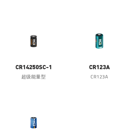
CR14250SC-1
CR123A
超级能量型
CR123A